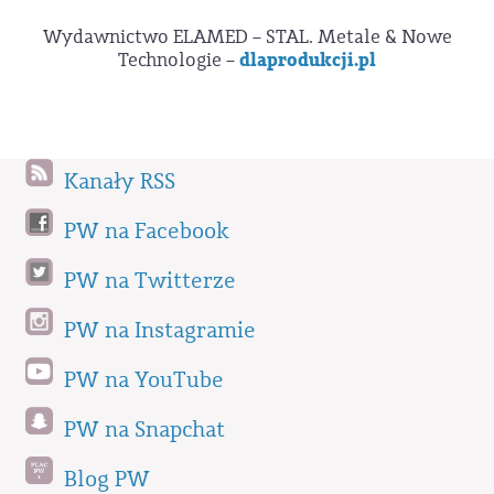
Wydawnictwo ELAMED – STAL. Metale & Nowe
Technologie –
dlaprodukcji.pl
Kanały RSS
PW na Facebook
PW na Twitterze
PW na Instagramie
PW na YouTube
PW na Snapchat
Blog PW