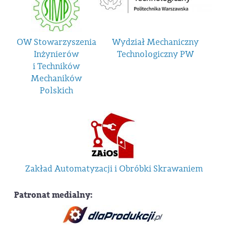
OW Stowarzyszenia
Wydział Mechaniczny
Inżynierów
Technologiczny PW
i Techników
Mechaników
Polskich
Zakład Automatyzacji i Obróbki Skrawaniem
Patronat medialny: