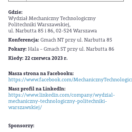
Gdzie:
Wydział Mechaniczny Technologiczny
Politechniki Warszawskiej,
ul. Narbutta 85 i 86, 02-524 Warszawa
Konferencja:
Gmach NT przy ul. Narbutta 85
Pokazy:
Hala – Gmach ST przy ul. Narbutta 86
Kiedy: 22 czerwca 2023 r.
Nasza strona na Facebooku:
https://www.facebook.com/MechanicznyTechnologi
Nasz profil na LinkedIn:
https://www.linkedin.com/company/wydzial-
mechaniczny-technologiczny-politechniki-
warszawskiej/
Sponsorzy: