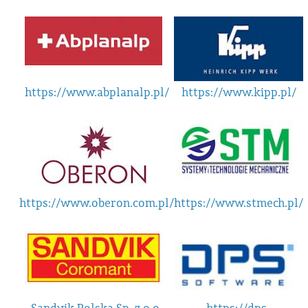
https://www.abplanalp.pl/
https://www.kipp.pl/
https://www.oberon.com.pl/
https://www.stmech.pl/