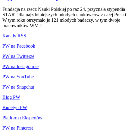
Fundacja na rzecz Nauki Polskiej po raz 24. przyznała stypendia
START dla najzdolniejszych młodych naukowców z całej Polski.
W tym roku otrzymało je 121 młodych badaczy, w tym dwoje
pracowników WMT:
Kanały RSS
PW na Facebook
PW na Twitterze
PW na Instagramie
PW na YouTube
PW na Snapchat
Blog PW
Biuletyn PW
Platforma Ekspertów
PW na Pinterest