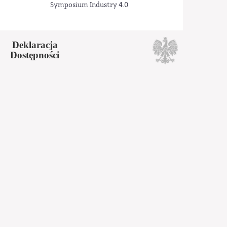
Symposium Industry 4.0
Deklaracja
Dostępności