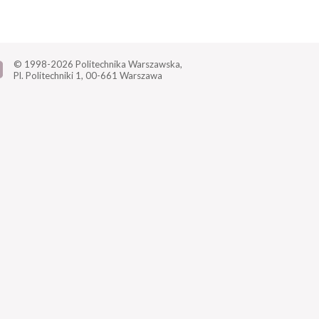
© 1998-2026
Politechnika Warszawska,
Pl. Politechniki 1,
00-661 Warszawa