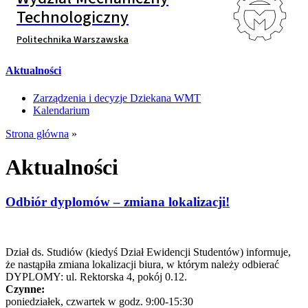
Technologiczny
Politechnika Warszawska
Aktualności
Zarządzenia i decyzje Dziekana WMT
Kalendarium
Strona główna
»
Aktualności
Odbiór dyplomów – zmiana lokalizacji!
Dział ds. Studiów (kiedyś Dział Ewidencji Studentów) informuje,
że nastąpiła zmiana lokalizacji biura, w którym należy odbierać
DYPLOMY: ul. Rektorska 4, pokój 0.12.
Czynne:
poniedziałek, czwartek w godz. 9:00-15:30